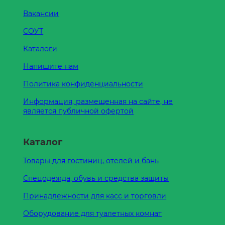
Вакансии
СОУТ
Каталоги
Напишите нам
Политика конфиденциальности
Информация, размещенная на сайте, не
является публичной офертой
Каталог
Товары для гостиниц, отелей и бань
Спецодежда, обувь и средства защиты
Принадлежности для касс и торговли
Оборудование для туалетных комнат