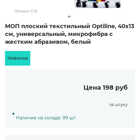
МОП плоский текстильный Optiline, 40х13
см, универсальный, микрофибра с
жестким абразивом, белый
Новинка
Цена 198 руб
за штуку
Наличие на складе: 99 шт