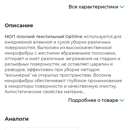
Все характеристики
Описание
МОП плоский текстильный Optiline
используется для
ежедневной влажной и сухой уборки различных
поверхностей. Выполнен из высококачественной
микрофибры с жесткими абразивными полосками,
оттирает и моет различные загрязнения на гладких и
рельефных поверхностях, не оставляет царапин и
разводов, эффективен при уборке методом
"восьмерка" на открытых пространствах. Волокна
микрофибры обеспечивают глубокое проникновение
в микропоры поверхности и качественную очистку.
Антистатические свойства материа...
Подробнее о товаре
Аналоги