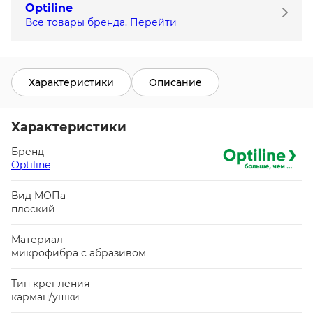
Optiline
Все товары бренда. Перейти
Характеристики
Описание
Характеристики
Бренд
Optiline
Вид МОПа
плоский
Материал
микрофибра с абразивом
Тип крепления
карман/ушки