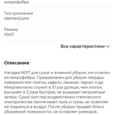
микрофибра
Тип крепления
карман/ушки
Размер
40х13
Все характеристики
Описание
Насадка МОП для сухой и влажной уборки, изготовлен
из микрофибры. Предназначен для уборки твердых
поверхностей: плитка, кафель, ламинат, паркет и др.
Микроволокно служит в 10 раз дольше, чем хлопок,
высыхает в 3 раза быстрее, не вызывает неприятные
запахи. Сухой моп под воздействием статического
электричества притягивает пыль и грязь, не позволяя
ей подняться в воздух. После уборки придает блеск
убираемой поверхности, не оставляет разводов,