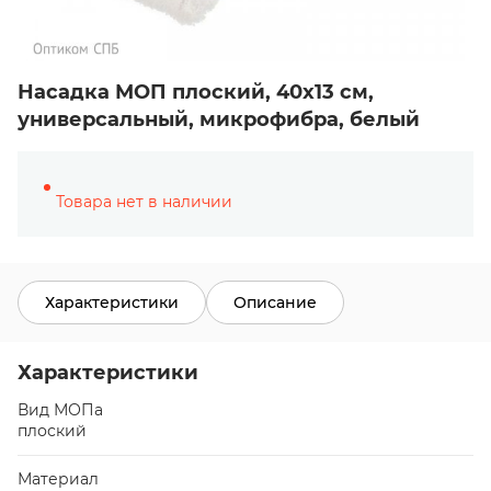
Насадка МОП плоский, 40х13 см,
универсальный, микрофибра, белый
Товара нет в наличии
Характеристики
Описание
Характеристики
Вид МОПа
плоский
Материал