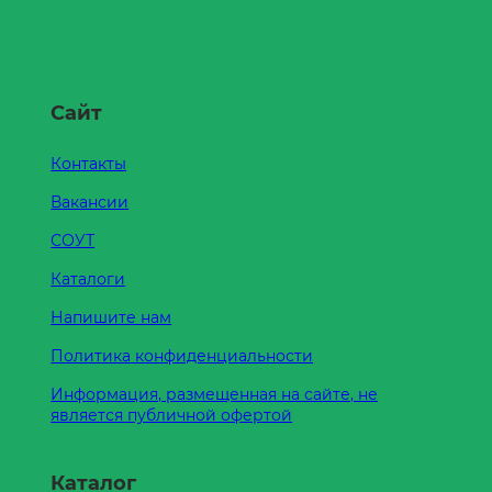
Сайт
Контакты
Вакансии
СОУТ
Каталоги
Напишите нам
Политика конфиденциальности
Информация, размещенная на сайте, не
является публичной офертой
Каталог