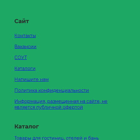
Сайт
Контакты
Вакансии
СОУТ
Каталоги
Напишите нам
Политика конфиденциальности
Информация, размещенная на сайте, не
является публичной офертой
Каталог
Товары для гостиниц, отелей и бань