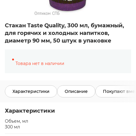
Стакан Taste Quality, 300 мл, бумажный,
для горячих и холодных напитков,
диаметр 90 мм, 50 штук в упаковке
Товара нет в наличии
Характеристики
Описание
Покупают вме
Характеристики
Объем, мл
300 мл