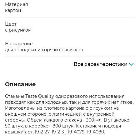
Материал
картон
Цвет
с рисунком
Назначение
для холодных и горячих напитков
Все характеристики
Описание
Стаканы Taste Quality одноразового использования
подходят как для холодных, так и для горячих напитков.
Изготовлены из плотного картона с рисунком на
внешней стороне, с ламинацией с внутренней
стороны. Объем каждого стакана - 300 мл. В упаковке
50 штук, в коробке - 800 штук. К стаканам подходят
крышки арт. 19-2127, 19-2131, 19-4079, 19-4080.