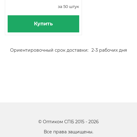
за 50 штук
Купить
Ориентировочный срок доставки:
2-3 рабочих дня
©
Оптиком СПБ
2015 -
2026
Все права защищены.