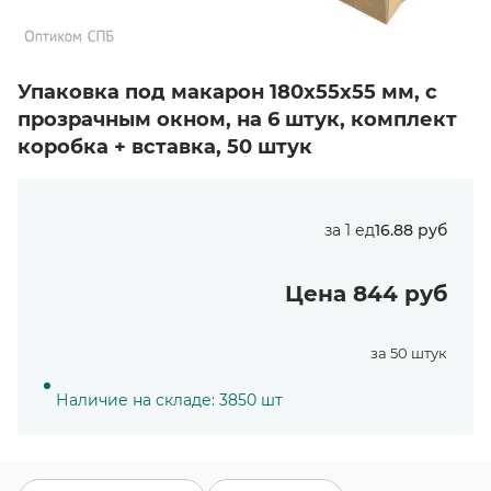
Упаковка под макарон 180х55х55 мм, с
прозрачным окном, на 6 штук, комплект
коробка + вставка, 50 штук
за 1 ед
16.88 руб
Цена 844 руб
за 50 штук
Наличие на складе: 3850 шт