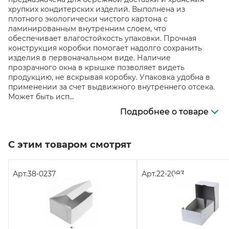
хрупких кондитерских изделий. Выполнена из
плотного экологически чистого картона с
ламинированным внутренним слоем, что
обеспечивает влагостойкость упаковки. Прочная
конструкция коробки помогает надолго сохранить
изделия в первоначальном виде. Наличие
прозрачного окна в крышке позволяет видеть
продукцию, не вскрывая коробку. Упаковка удобна в
применении за счет выдвижного внутреннего отсека.
Может быть исп...
Подробнее о товаре
С этим товаром смотрят
Арт.
38-0237
Арт.
22-2083