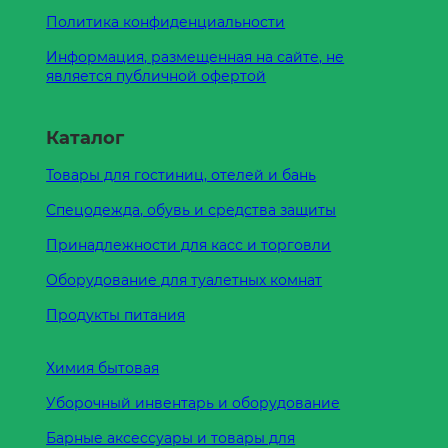
Политика конфиденциальности
Информация, размещенная на сайте, не
является публичной офертой
Каталог
Товары для гостиниц, отелей и бань
Спецодежда, обувь и средства защиты
Принадлежности для касс и торговли
Оборудование для туалетных комнат
Продукты питания
Химия бытовая
Уборочный инвентарь и оборудование
Барные аксессуары и товары для