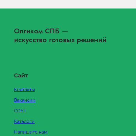
Оптиком СПБ
—
искусство готовых решений
Сайт
Контакты
Вакансии
СОУТ
Каталоги
Напишите нам