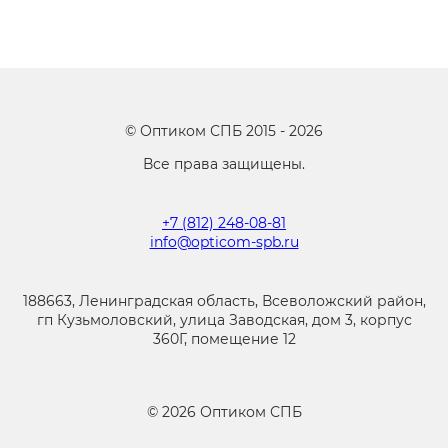
©
Оптиком СПБ
2015 -
2026
Все права защищены.
+7 (812) 248-08-81
info@opticom-spb.ru
188663, Ленинградская область, Всеволожский район,
гп Кузьмоловский, улица Заводская, дом 3, корпус
360Г, помещение 12
©
2026
Оптиком СПБ