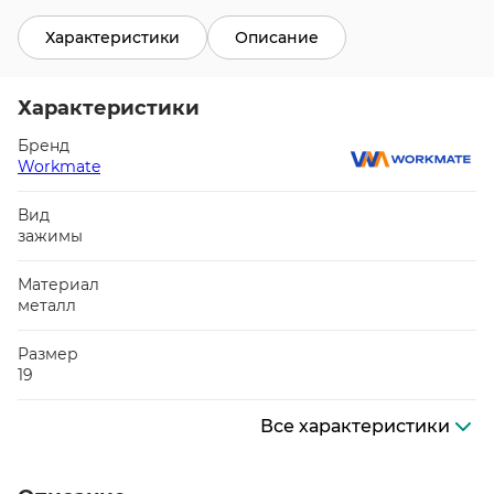
Характеристики
Описание
Характеристики
Бренд
Workmate
Вид
зажимы
Материал
металл
Размер
19
Все характеристики