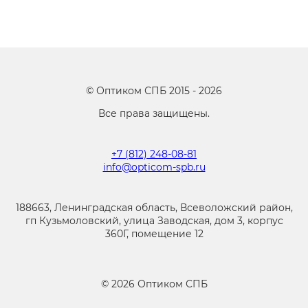
©
Оптиком СПБ
2015 -
2026
Все права защищены.
+7 (812) 248-08-81
info@opticom-spb.ru
188663, Ленинградская область, Всеволожский район,
гп Кузьмоловский, улица Заводская, дом 3, корпус
360Г, помещение 12
©
2026
Оптиком СПБ