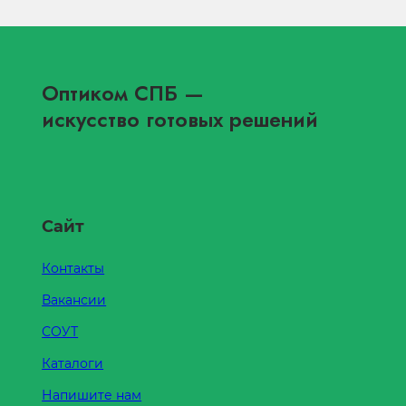
Оптиком СПБ
—
искусство готовых решений
Сайт
Контакты
Вакансии
СОУТ
Каталоги
Напишите нам