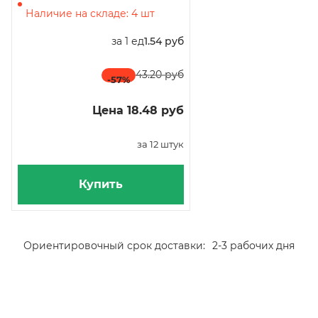
Наличие на складе: 4 шт
за 1 ед
1.54 руб
43.20 руб
-57
%
Цена 18.48 руб
за 12 штук
Купить
Ориентировочный срок доставки:
2-3 рабочих дня