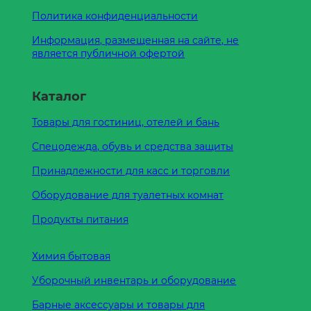
Политика конфиденциальности
Информация, размещенная на сайте, не
является публичной офертой
Каталог
Товары для гостиниц, отелей и бань
Спецодежда, обувь и средства защиты
Принадлежности для касс и торговли
Оборудование для туалетных комнат
Продукты питания
Химия бытовая
Уборочный инвентарь и оборудование
Барные аксессуары и товары для