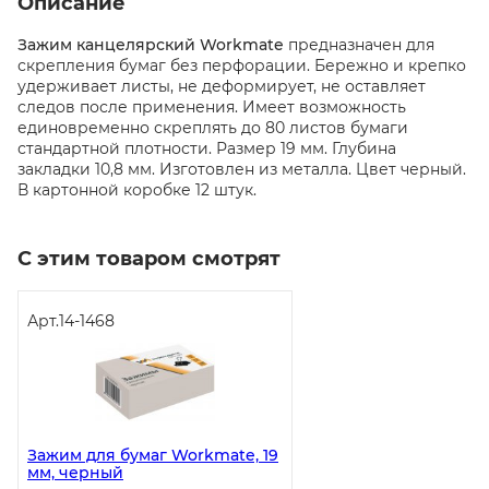
Описание
Зажим канцелярский Workmate
предназначен для
скрепления бумаг без перфорации. Бережно и крепко
удерживает листы, не деформирует, не оставляет
следов после применения. Имеет возможность
единовременно скреплять до 80 листов бумаги
стандартной плотности. Размер 19 мм. Глубина
закладки 10,8 мм. Изготовлен из металла. Цвет черный.
В картонной коробке 12 штук.
С этим товаром смотрят
Арт.
14-1468
Зажим для бумаг Workmate, 19
мм, черный