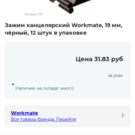
Зажим канцелярский Workmate, 19 мм,
чёрный, 12 штук в упаковке
Цена 31.83 руб
за упак
Наличие на складе: много
Workmate
Все товары бренда. Перейти