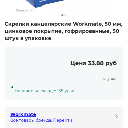
Скрепки канцелярские Workmate, 50 мм,
цинковое покрытие, гофрированные, 50
штук в упаковке
Цена 33.88 руб
за упак
Наличие на складе: 138 упак
Workmate
Все товары бренда. Перейти