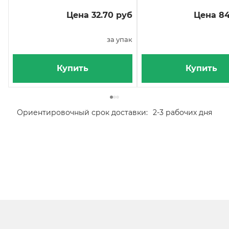
Цена 32.70 руб
Цена 84
за упак
Купить
Купить
Ориентировочный срок доставки:
2-3 рабочих дня