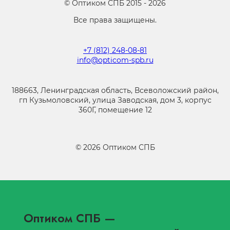
©
Оптиком СПБ
2015 -
2026
Все права защищены.
+7 (812) 248-08-81
info@opticom-spb.ru
188663, Ленинградская область, Всеволожский район,
гп Кузьмоловский, улица Заводская, дом 3, корпус
360Г, помещение 12
©
2026
Оптиком СПБ
Оптиком СПБ
—