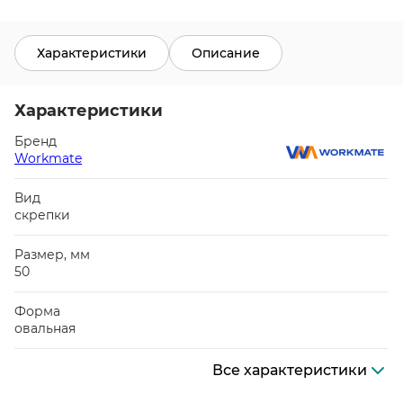
Характеристики
Описание
Характеристики
Бренд
Workmate
Вид
скрепки
Размер, мм
50
Форма
овальная
Все характеристики