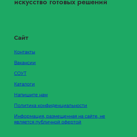
искусство готовых решений
Сайт
Контакты
Вакансии
СОУТ
Каталоги
Напишите нам
Политика конфиденциальности
Информация, размещенная на сайте, не
является публичной офертой