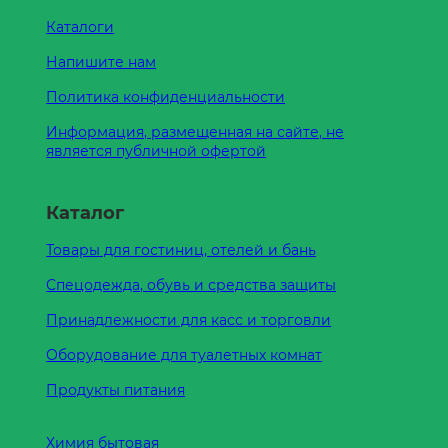
Каталоги
Напишите нам
Политика конфиденциальности
Информация, размещенная на сайте, не
является публичной офертой
Каталог
Товары для гостиниц, отелей и бань
Спецодежда, обувь и средства защиты
Принадлежности для касс и торговли
Оборудование для туалетных комнат
Продукты питания
Химия бытовая