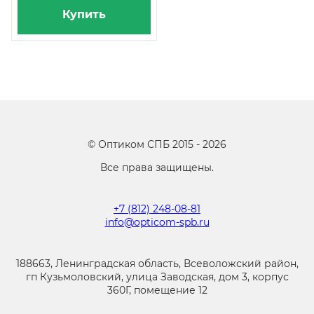
Купить
©
Оптиком СПБ
2015 -
2026
Все права защищены.
+7 (812) 248-08-81
info@opticom-spb.ru
188663, Ленинградская область, Всеволожский район,
гп Кузьмоловский, улица Заводская, дом 3, корпус
360Г, помещение 12