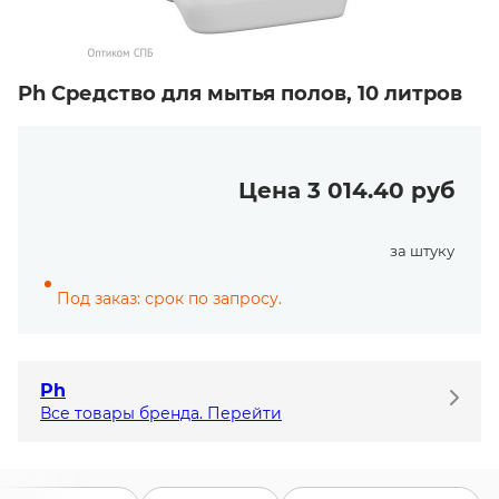
Ph Средство для мытья полов, 10 литров
Цена 3 014.40 руб
за штуку
Под заказ: срок по запросу.
Ph
Все товары бренда. Перейти