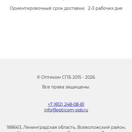
Ориентировочный срок доставки:
2-3 рабочих дня
©
Оптиком СПБ
2015 -
2026
Все права защищены.
+7 (812) 248-08-81
info@opticom-spb.ru
188663, Ленинградская область, Всеволожский район,