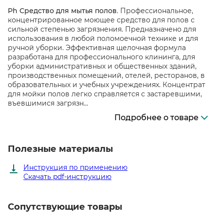
Ph Средство для мытья полов
. Профессиональное,
концентрированное моющее средство для полов с
сильной степенью загрязнения. Предназначено для
использования в любой поломоечной технике и для
ручной уборки. Эффективная щелочная формула
разработана для профессионального клининга, для
уборки административных и общественных зданий,
производственных помещений, отелей, ресторанов, в
образовательных и учебных учреждениях. Концентрат
для мойки полов легко справляется с застаревшими,
въевшимися загрязн...
Подробнее о товаре
Полезные материалы
Инструкция по применению
Скачать pdf-инструкцию
Сопутствующие товары