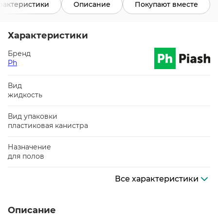
рактеристики
Описание
Покупают вместе
Характеристики
Бренд
Ph
Вид
жидкость
Вид упаковки
пластиковая канистра
Назначение
для полов
Все характеристики
Описание