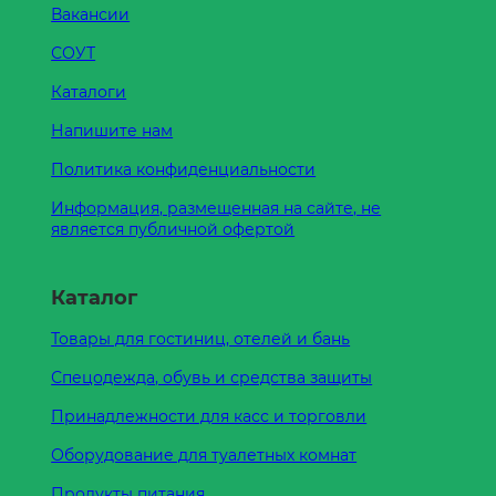
Вакансии
СОУТ
Каталоги
Напишите нам
Политика конфиденциальности
Информация, размещенная на сайте, не
является публичной офертой
Каталог
Товары для гостиниц, отелей и бань
Спецодежда, обувь и средства защиты
Принадлежности для касс и торговли
Оборудование для туалетных комнат
Продукты питания