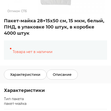
Пакет-майка 28+15х50 см, 15 мкм, белый,
ПНД, в упаковке 100 штук, в коробке
4000 штук
Товара нет в наличии
Характеристики
Описание
Характеристики
Тип пакета
пакет-майка