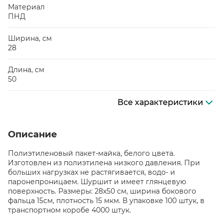
Материал
ПНД
Ширина, см
28
Длина, см
50
Все характеристики
Описание
Полиэтиленовый пакет-майка, белого цвета.
Изготовлен из полиэтилена низкого давления. При
больших нагрузках не растягивается, водо- и
паронепроницаем. Шуршит и имеет глянцевую
поверхность. Размеры: 28х50 см, ширина бокового
фальца 15см, плотность 15 мкм. В упаковке 100 штук, в
транспортном коробе 4000 штук.