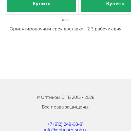
Купить
Купить
Ориентировочный срок доставки:
2-3 рабочих дня
©
Оптиком СПБ
2015 -
2026
Все права защищены.
+7 (812) 248-08-81
info@opticom-spb.ru