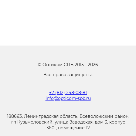
©
Оптиком СПБ
2015 -
2026
Все права защищены.
+7 (812) 248-08-81
info@opticom-spb.ru
188663, Ленинградская область, Всеволожский район,
гп Кузьмоловский, улица Заводская, дом 3, корпус
360Г, помещение 12