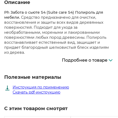
Описание
Ph Забота о сьюте S4 (Suite care S4) Полироль для
мебели.
Средство предназначено для очистки,
восстановления и защиты всех видов деревянных
поверхностей. Подходит для ухода за
необработанными, мореными и лакированными
поверхностями любых пород древесины. Полироль
восстанавливает естественный вид, защищает и
придает благородный шелковистый блеск изделиям
из дерева.
Подробнее о товаре
Полезные материалы
Инструкция по применению
Скачать pdf-инструкцию
С этим товаром смотрят