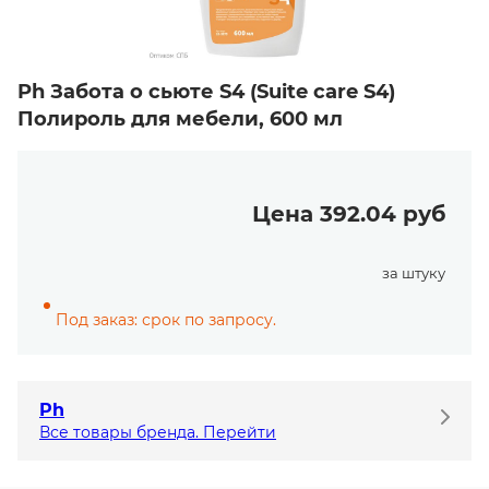
Ph Забота о сьюте S4 (Suite care S4)
Полироль для мебели, 600 мл
Цена 392.04 руб
за штуку
Под заказ: срок по запросу.
Ph
Все товары бренда. Перейти