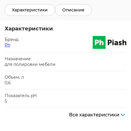
Характеристики
Описание
Характеристики
Бренд
Ph
Назначение
для полировки мебели
Объем, л
0,6
Показатель pH
5
Все характеристики