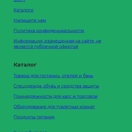
Каталоги
Напишите нам
Политика конфиденциальности
Информация, размещенная на сайте, не
является публичной офертой
Каталог
Товары для гостиниц, отелей и бань
Спецодежда, обувь и средства защиты
Принадлежности для касс и торговли
Оборудование для туалетных комнат
Продукты питания