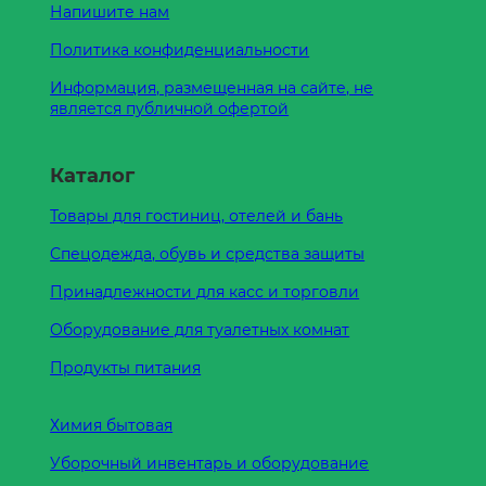
Напишите нам
Политика конфиденциальности
Информация, размещенная на сайте, не
является публичной офертой
Каталог
Товары для гостиниц, отелей и бань
Спецодежда, обувь и средства защиты
Принадлежности для касс и торговли
Оборудование для туалетных комнат
Продукты питания
Химия бытовая
Уборочный инвентарь и оборудование