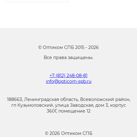
©
Оптиком СПБ
2015 -
2026
Все права защищены.
+7 (812) 248-08-81
info@opticom-spb.ru
188663, Ленинградская область, Всеволожский район,
гп Кузьмоловский, улица Заводская, дом 3, корпус
360Г, помещение 12
©
2026
Оптиком СПБ