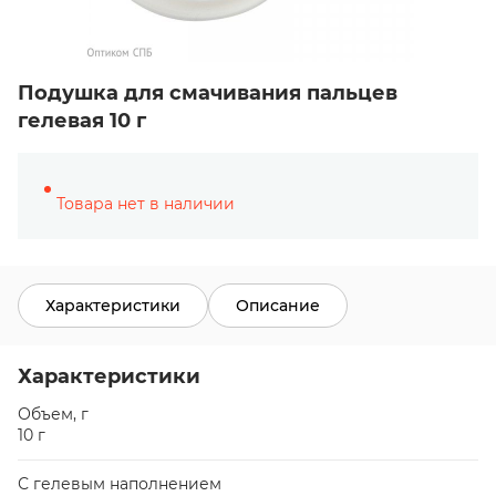
Подушка для смачивания пальцев
гелевая 10 г
Товара нет в наличии
Характеристики
Описание
Характеристики
Объем, г
10 г
С гелевым наполнением