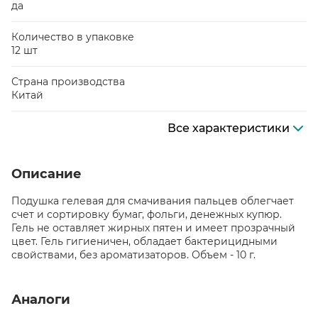
да
Количество в упаковке
12 шт
Страна производства
Китай
Все характеристики
Описание
Подушка гелевая для смачивания пальцев облегчает
счет и сортировку бумаг, фольги, денежных купюр.
Гель не оставляет жирных пятен и имеет прозрачный
цвет. Гель гигиеничен, обладает бактерицидными
свойствами, без ароматизаторов. Объем - 10 г.
Аналоги