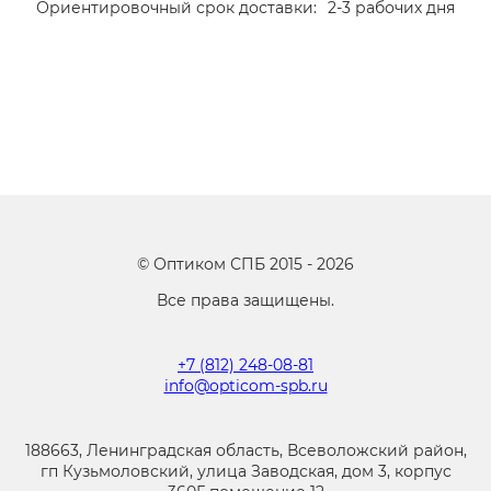
Ориентировочный срок доставки:
2-3 рабочих дня
©
Оптиком СПБ
2015 -
2026
Все права защищены.
+7 (812) 248-08-81
info@opticom-spb.ru
188663, Ленинградская область, Всеволожский район,
гп Кузьмоловский, улица Заводская, дом 3, корпус