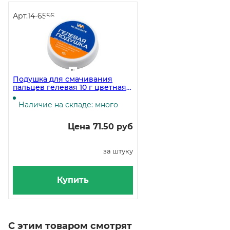
Арт.
14-6556
Подушка для смачивания
пальцев гелевая 10 г цветная
коробочка
Наличие на складе: много
Цена 71.50 руб
за штуку
Купить
С этим товаром смотрят