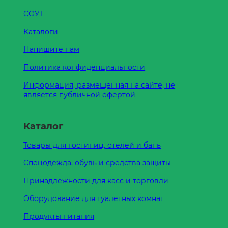
СОУТ
Каталоги
Напишите нам
Политика конфиденциальности
Информация, размещенная на сайте, не
является публичной офертой
Каталог
Товары для гостиниц, отелей и бань
Спецодежда, обувь и средства защиты
Принадлежности для касс и торговли
Оборудование для туалетных комнат
Продукты питания