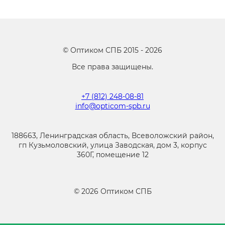
©
Оптиком СПБ
2015 -
2026
Все права защищены.
+7 (812) 248-08-81
info@opticom-spb.ru
188663, Ленинградская область, Всеволожский район,
гп Кузьмоловский, улица Заводская, дом 3, корпус
360Г, помещение 12
©
2026
Оптиком СПБ