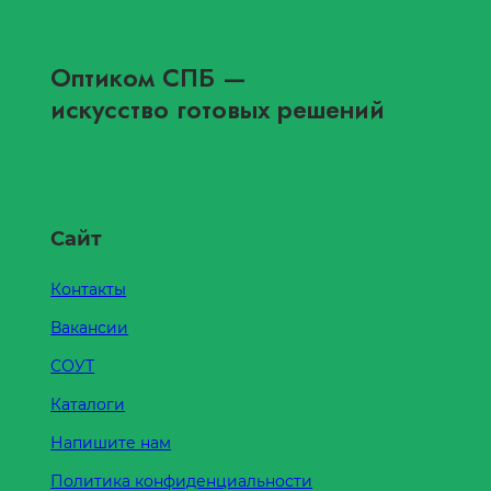
Оптиком СПБ
—
искусство готовых решений
Сайт
Контакты
Вакансии
СОУТ
Каталоги
Напишите нам
Политика конфиденциальности