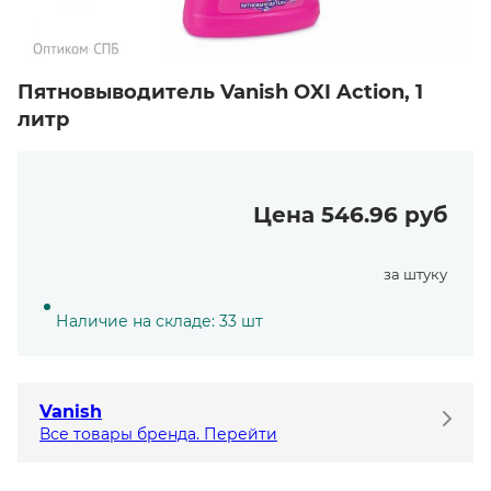
Пятновыводитель Vanish OXI Action, 1
литр
Цена 546.96 руб
за штуку
Наличие на складе: 33 шт
Vanish
Все товары бренда. Перейти