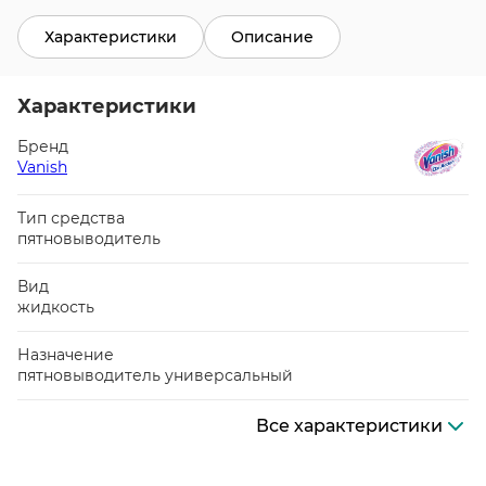
Характеристики
Описание
Характеристики
Бренд
Vanish
Тип средства
пятновыводитель
Вид
жидкость
Назначение
пятновыводитель универсальный
Все характеристики