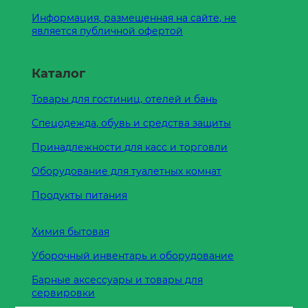
Информация, размещенная на сайте, не
является публичной офертой
Каталог
Товары для гостиниц, отелей и бань
Спецодежда, обувь и средства защиты
Принадлежности для касс и торговли
Оборудование для туалетных комнат
Продукты питания
Химия бытовая
Уборочный инвентарь и оборудование
Барные аксессуары и товары для
сервировки