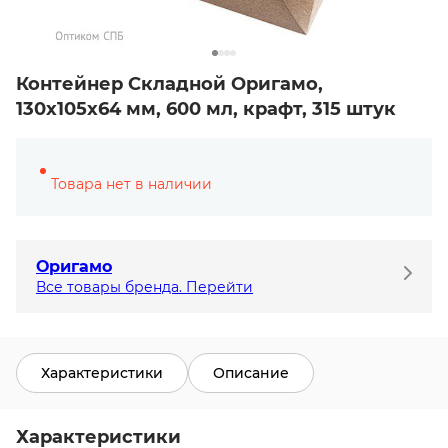
Контейнер Складной Оригамо,
130х105х64 мм, 600 мл, крафт, 315 штук
Товара нет в наличии
Оригамо
Все товары бренда. Перейти
Характеристики
Описание
Характеристики