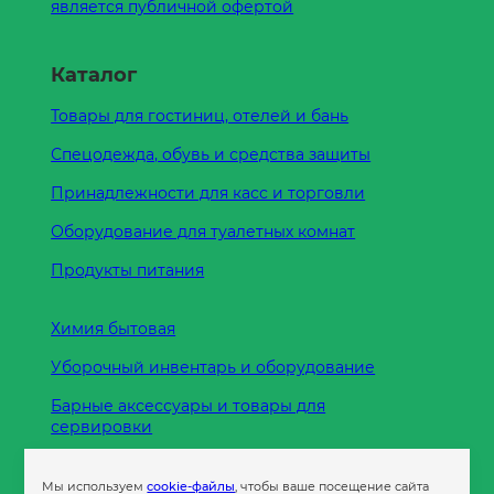
является публичной офертой
Каталог
Товары для гостиниц, отелей и бань
Спецодежда, обувь и средства защиты
Принадлежности для касс и торговли
Оборудование для туалетных комнат
Продукты питания
Химия бытовая
Уборочный инвентарь и оборудование
Барные аксессуары и товары для
сервировки
Кухонные принадлежности
Мы используем
cookie-файлы
, чтобы ваше посещение сайта