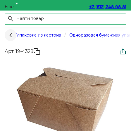
Ещё
+7 (812) 248-08-81
Упаковка из картона
Одноразовая бумажная упа
Арт. 19-4328