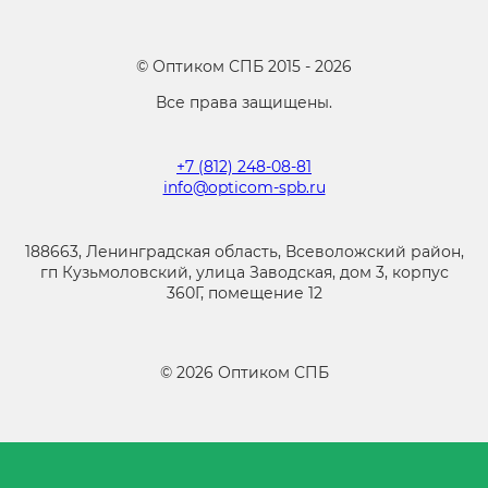
©
Оптиком СПБ
2015 -
2026
Все права защищены.
+7 (812) 248-08-81
info@opticom-spb.ru
188663, Ленинградская область, Всеволожский район,
гп Кузьмоловский, улица Заводская, дом 3, корпус
360Г, помещение 12
©
2026
Оптиком СПБ