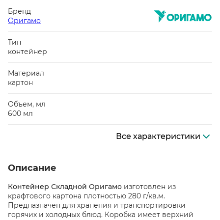
Бренд
Оригамо
Тип
контейнер
Материал
картон
Объем, мл
600 мл
Все характеристики
Описание
Контейнер Складной Оригамо
изготовлен из
крафтового картона плотностью 280 г/кв.м.
Предназначен для хранения и транспортировки
горячих и холодных блюд. Коробка имеет верхний