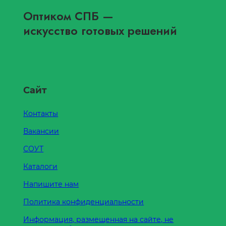
Оптиком СПБ
—
искусство готовых решений
Сайт
Контакты
Вакансии
СОУТ
Каталоги
Напишите нам
Политика конфиденциальности
Информация, размещенная на сайте, не