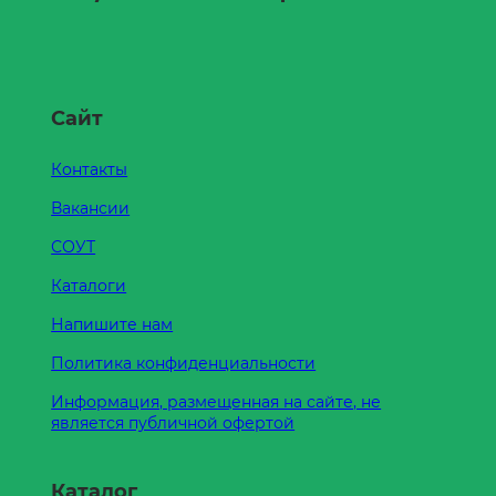
Сайт
Контакты
Вакансии
СОУТ
Каталоги
Напишите нам
Политика конфиденциальности
Информация, размещенная на сайте, не
является публичной офертой
Каталог