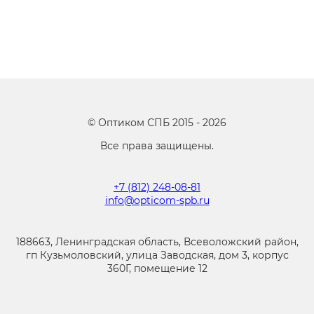
©
Оптиком СПБ
2015 -
2026
Все права защищены.
+7 (812) 248-08-81
info@opticom-spb.ru
188663, Ленинградская область, Всеволожский район,
гп Кузьмоловский, улица Заводская, дом 3, корпус
360Г, помещение 12