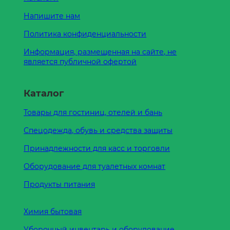
Напишите нам
Политика конфиденциальности
Информация, размещенная на сайте, не
является публичной офертой
Каталог
Товары для гостиниц, отелей и бань
Спецодежда, обувь и средства защиты
Принадлежности для касс и торговли
Оборудование для туалетных комнат
Продукты питания
Химия бытовая
Уборочный инвентарь и оборудование