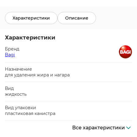
Характеристики
Описание
Характеристики
Бренд
Bagi
Назначение
для удаления жира и нагара
Вид
жидкость
Вид упаковки
пластиковая канистра
Все характеристики