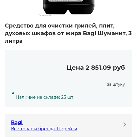
Средство для очистки грилей, плит,
духовых шкафов от жира Bagi Шуманит, 3
литра
Цена 2 851.09 руб
за штуку
Наличие на складе: 25 шт
Bagi
Все товары бренда. Перейти