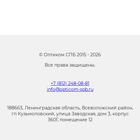
©
Оптиком СПБ
2015 -
2026
Все права защищены.
+7 (812) 248-08-81
info@opticom-spb.ru
188663, Ленинградская область, Всеволожский район,
гп Кузьмоловский, улица Заводская, дом 3, корпус
360Г, помещение 12