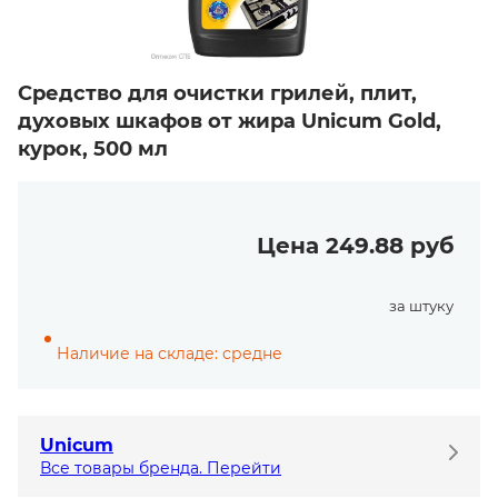
Средство для очистки грилей, плит,
духовых шкафов от жира Unicum Gold,
курок, 500 мл
Цена 249.88 руб
за штуку
Наличие на складе: средне
Unicum
Все товары бренда. Перейти