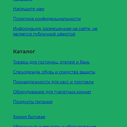
Напишите нам
Политика конфиденциальности
Информация, размещенная на сайте, не
является публичной офертой
Каталог
Товары для гостиниц, отелей и бань
Спецодежда, обувь и средства защиты
Принадлежности для касс и торговли
Оборудование для туалетных комнат
Продукты питания
Химия бытовая
Уборочный инвентарь и оборудование