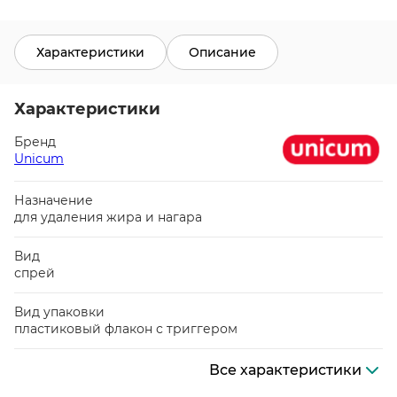
Характеристики
Описание
Характеристики
Бренд
Unicum
Назначение
для удаления жира и нагара
Вид
спрей
Вид упаковки
пластиковый флакон с триггером
Все характеристики