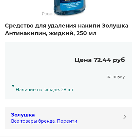
Средство для удаления накипи Золушка
Антинакипин, жидкий, 250 мл
Цена 72.44 руб
за штуку
Наличие на складе: 28 шт
Золушка
Все товары бренда. Перейти