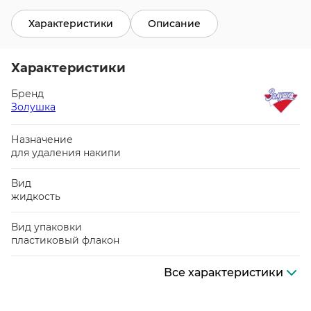
Характеристики
Описание
Характеристики
Бренд
Золушка
Назначение
для удаления накипи
Вид
жидкость
Вид упаковки
пластиковый флакон
Все характеристики