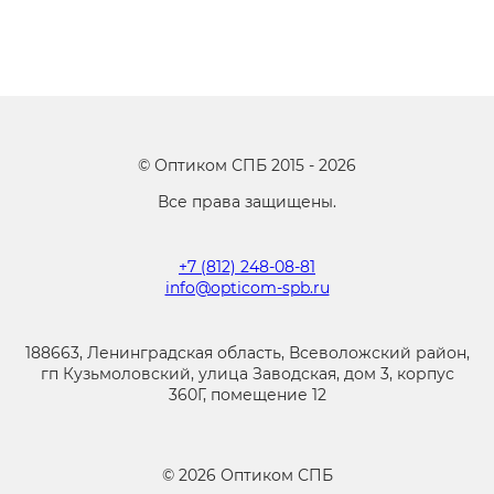
©
Оптиком СПБ
2015 -
2026
Все права защищены.
+7 (812) 248-08-81
info@opticom-spb.ru
188663, Ленинградская область, Всеволожский район,
гп Кузьмоловский, улица Заводская, дом 3, корпус
360Г, помещение 12
©
2026
Оптиком СПБ