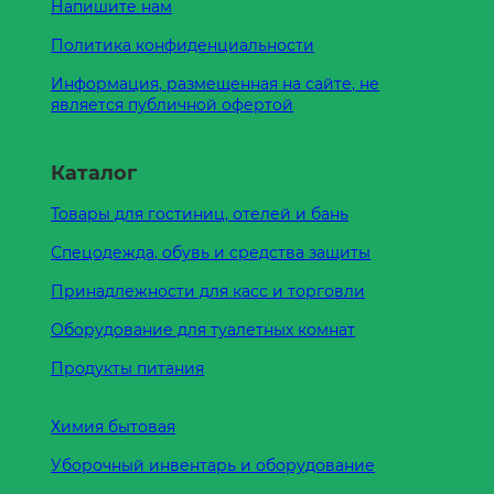
Напишите нам
Политика конфиденциальности
Информация, размещенная на сайте, не
является публичной офертой
Каталог
Товары для гостиниц, отелей и бань
Спецодежда, обувь и средства защиты
Принадлежности для касс и торговли
Оборудование для туалетных комнат
Продукты питания
Химия бытовая
Уборочный инвентарь и оборудование