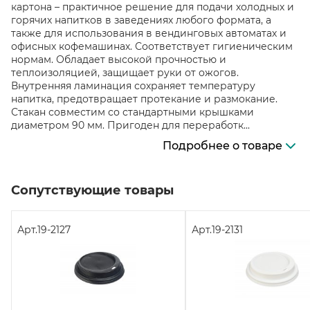
картона – практичное решение для подачи холодных и
горячих напитков в заведениях любого формата, а
также для использования в вендинговых автоматах и
офисных кофемашинах. Соответствует гигиеническим
нормам. Обладает высокой прочностью и
теплоизоляцией, защищает руки от ожогов.
Внутренняя ламинация сохраняет температуру
напитка, предотвращает протекание и размокание.
Стакан совместим со стандартными крышками
диаметром 90 мм. Пригоден для переработк...
Подробнее о товаре
Сопутствующие товары
Арт.
19-2127
Арт.
19-2131