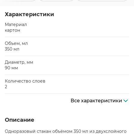
Характеристики
Материал
картон
Объем, мл
350 мл
Диаметр, мм
90 мм
Количество слоев
2
Все характеристики
Описание
Одноразовый стакан объёмом 350 мл из двухслойного