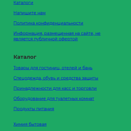
Каталоги
Напишите нам
Политика конфиденциальности
Информация, размещенная на сайте, не
является публичной офертой
Каталог
Товары для гостиниц, отелей и бань
Спецодежда, обувь и средства защиты
Принадлежности для касс и торговли
Оборудование для туалетных комнат
Продукты питания
Химия бытовая