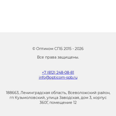
©
Оптиком СПБ
2015 -
2026
Все права защищены.
+7 (812) 248-08-81
info@opticom-spb.ru
188663, Ленинградская область, Всеволожский район,
гп Кузьмоловский, улица Заводская, дом 3, корпус
360Г, помещение 12