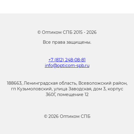
©
Оптиком СПБ
2015 -
2026
Все права защищены.
+7 (812) 248-08-81
info@opticom-spb.ru
188663, Ленинградская область, Всеволожский район,
гп Кузьмоловский, улица Заводская, дом 3, корпус
360Г, помещение 12
©
2026
Оптиком СПБ