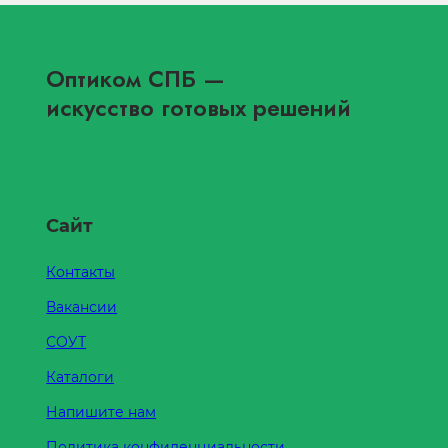
Оптиком СПБ
—
искусство готовых решений
Сайт
Контакты
Вакансии
СОУТ
Каталоги
Напишите нам
Политика конфиденциальности