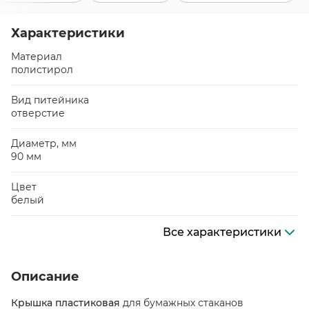
Характеристики
Материал
полистирол
Вид питейника
отверстие
Диаметр, мм
90 мм
Цвет
белый
Все характеристики
Описание
Крышка пластиковая
для бумажных стаканов