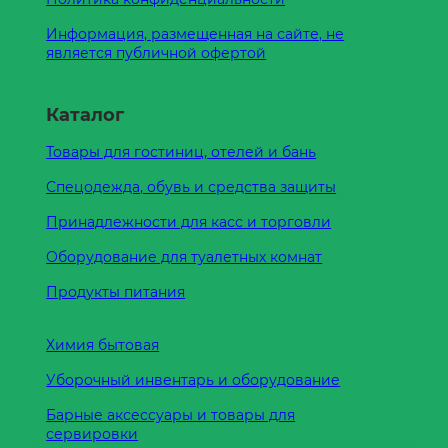
Информация, размещенная на сайте, не
является публичной офертой
Каталог
Товары для гостиниц, отелей и бань
Спецодежда, обувь и средства защиты
Принадлежности для касс и торговли
Оборудование для туалетных комнат
Продукты питания
Химия бытовая
Уборочный инвентарь и оборудование
Барные аксессуары и товары для
сервировки