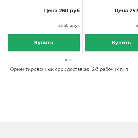
Цена 260 руб
Цена 257
за 50 штук
з
Купить
Купить
Ориентировочный срок доставки:
2-3 рабочих дня