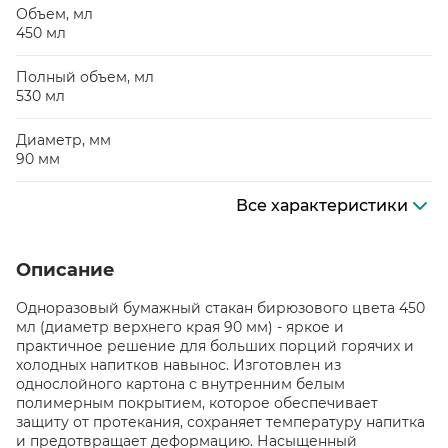
Объем, мл
450 мл
Полный объем, мл
530 мл
Диаметр, мм
90 мм
Все характеристики
Описание
Одноразовый бумажный стакан бирюзового цвета 450
мл (диаметр верхнего края 90 мм) - яркое и
практичное решение для больших порций горячих и
холодных напитков навынос. Изготовлен из
однослойного картона с внутренним белым
полимерным покрытием, которое обеспечивает
защиту от протекания, сохраняет температуру напитка
и предотвращает деформацию. Насыщенный