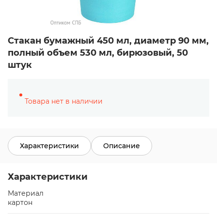
Стакан бумажный 450 мл, диаметр 90 мм,
полный объем 530 мл, бирюзовый, 50
штук
Товара нет в наличии
Характеристики
Описание
Характеристики
Материал
картон