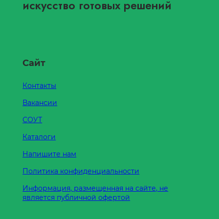
искусство готовых решений
Сайт
Контакты
Вакансии
СОУТ
Каталоги
Напишите нам
Политика конфиденциальности
Информация, размещенная на сайте, не
является публичной офертой