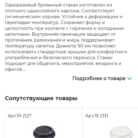
Одноразовый бумажный стакан изготовлен из
плотного однослойного картона. Соответствует
гигиеническим нормам. Устойчив к деформации и
перепадам температур. Сохраняет форму и
целостность при контакте с горячими и холодными
напитками. Внутренняя ламинация защищает от
протекания, размокания и жира, поддерживает
температуру напитка. Диаметр 90 мм позволяет
использовать стандартные крышки для комфортного
употребления и безопасного переноса. Стакан
подходит для общепита, мероприятий, вендинга и
офисов....
Подробнее о товаре
Сопутствующие товары
Арт.
19-2127
Арт.
19-2131