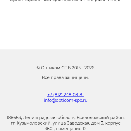
©
Оптиком СПБ
2015 -
2026
Все права защищены.
+7 (812) 248-08-81
info@opticom-spb.ru
188663, Ленинградская область, Всеволожский район,
гп Кузьмоловский, улица Заводская, дом 3, корпус
360Г, помещение 12