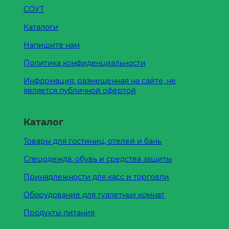
СОУТ
Каталоги
Напишите нам
Политика конфиденциальности
Информация, размещенная на сайте, не
является публичной офертой
Каталог
Товары для гостиниц, отелей и бань
Спецодежда, обувь и средства защиты
Принадлежности для касс и торговли
Оборудование для туалетных комнат
Продукты питания