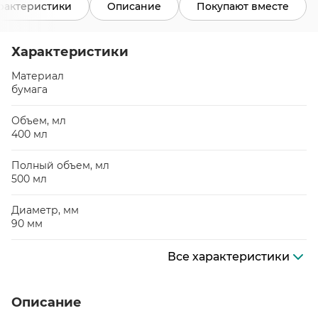
рактеристики
Описание
Покупают вместе
Характеристики
Материал
бумага
Объем, мл
400 мл
Полный объем, мл
500 мл
Диаметр, мм
90 мм
Все характеристики
Описание