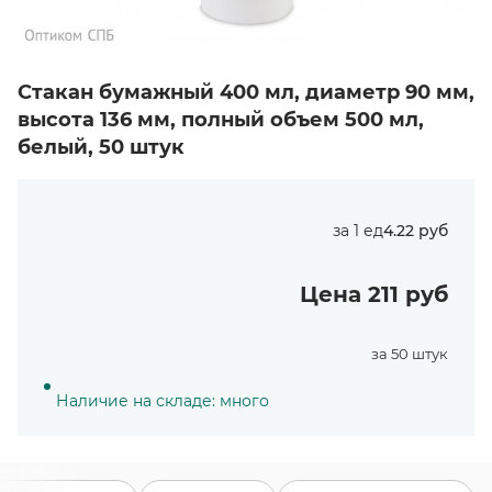
Стакан бумажный 400 мл, диаметр 90 мм,
высота 136 мм, полный объем 500 мл,
белый, 50 штук
за 1 ед
4.22 руб
Цена 211 руб
за 50 штук
Наличие на складе: много