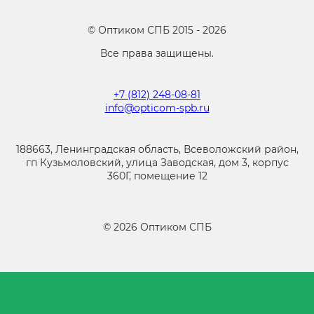
©
Оптиком СПБ
2015 -
2026
Все права защищены.
+7 (812) 248-08-81
info@opticom-spb.ru
188663, Ленинградская область, Всеволожский район,
гп Кузьмоловский, улица Заводская, дом 3, корпус
360Г, помещение 12
©
2026
Оптиком СПБ