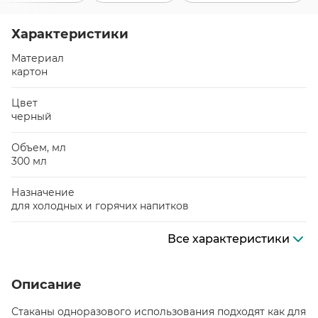
Характеристики
Материал
картон
Цвет
черный
Объем, мл
300 мл
Назначение
для холодных и горячих напитков
Все характеристики
Описание
Стаканы одноразового использования подходят как для