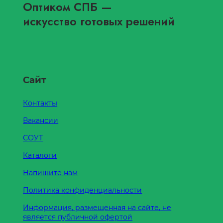
Оптиком СПБ
—
искусство готовых решений
Сайт
Контакты
Вакансии
СОУТ
Каталоги
Напишите нам
Политика конфиденциальности
Информация, размещенная на сайте, не
является публичной офертой