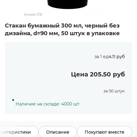
Стакан бумажный 300 мл, черный без
дизайна, d=90 мм, 50 штук в упаковке
за 1 ед
4.11 руб
Цена 205.50 руб
за 50 штук
Наличие на складе: 4000 шт
рактеристики
Описание
Покупают вместе