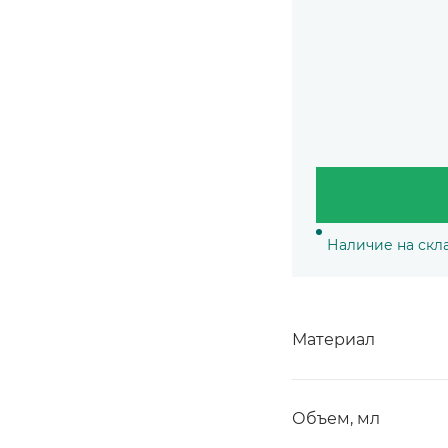
Наличие на скл
Материал
Объем, мл