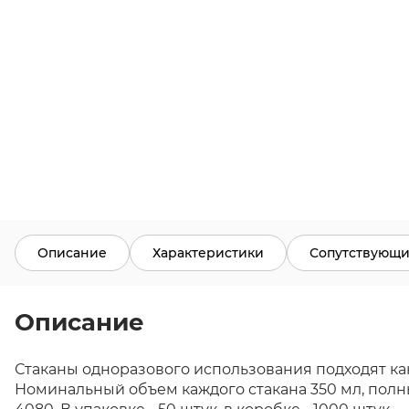
Описание
Характеристики
Сопутствующи
Описание
Стаканы одноразового использования подходят как 
Номинальный объем каждого стакана 350 мл, полный о