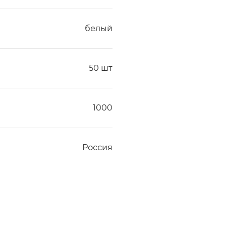
белый
50 шт
1000
Россия