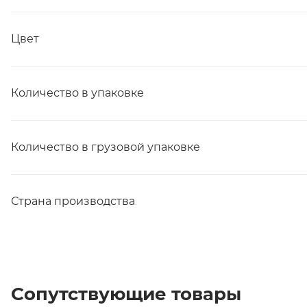
Цвет
Количество в упаковке
Количество в грузовой упаковке
Страна производства
Сопутствующие товары