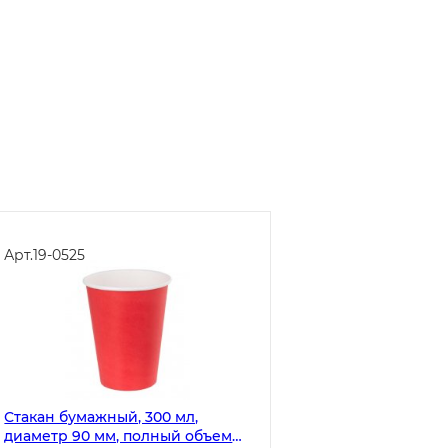
Арт.
19-0525
Стакан бумажный, 300 мл,
диаметр 90 мм, полный объем